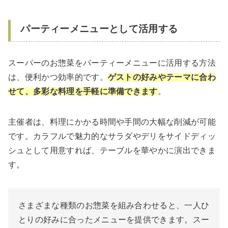
パーティーメニューとして活用する
スーパーのお惣菜をパーティーメニューに活用する方法
は、便利かつ効率的です。
ゲストの好みやテーマに合わ
せて、多彩な料理を手軽に準備できます
。
主催者は、料理にかかる時間や手間の大幅な削減が可能
です。カラフルで魅力的なサラダやデリをサイドディッ
シュとして用意すれば、テーブルを華やかに演出できま
す。
さまざまな種類のお惣菜を組み合わせると、一人ひ
とりの好みに合ったメニューを提供できます。スー