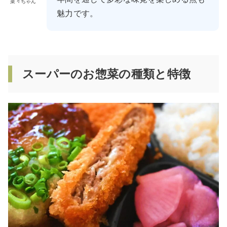
菜々ちゃん
魅力です。
スーパーのお惣菜の種類と特徴