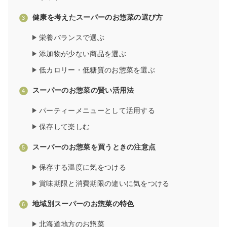
健康を考えたスーパーのお惣菜の選び方
栄養バランスで選ぶ
添加物が少ない商品を選ぶ
低カロリー・低糖質のお惣菜を選ぶ
スーパーのお惣菜の賢い活用法
パーティーメニューとして活用する
保存して楽しむ
スーパーのお惣菜を買うときの注意点
保存する温度に気をつける
賞味期限と消費期限の違いに気をつける
地域別スーパーのお惣菜の特色
北海道地方のお惣菜