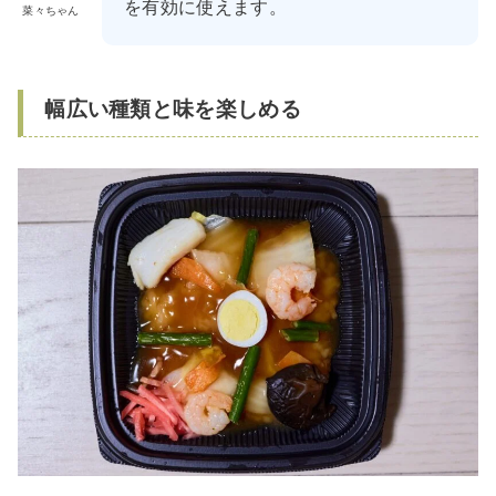
を有効に使えます。
菜々ちゃん
幅広い種類と味を楽しめる