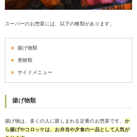
スーパーのお惣菜には、以下の種類があります。
揚げ物類
煮物類
サイドメニュー
揚げ物類
揚げ物は、多くの人に親しまれる定番のお惣菜です。
か
ら揚げやコロッケは、お弁当や夕食の一品として人気が