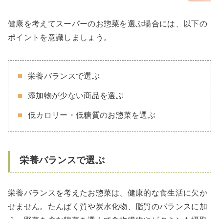
健康を考えてスーパーのお惣菜を選ぶ場合には、以下の
ポイントを意識しましょう。
栄養バランスで選ぶ
添加物が少ない商品を選ぶ
低カロリー・低糖質のお惣菜を選ぶ
栄養バランスで選ぶ
栄養バランスを考えたお惣菜は、健康的な食生活に欠か
せません。たんぱく質や炭水化物、脂質のバランスに加