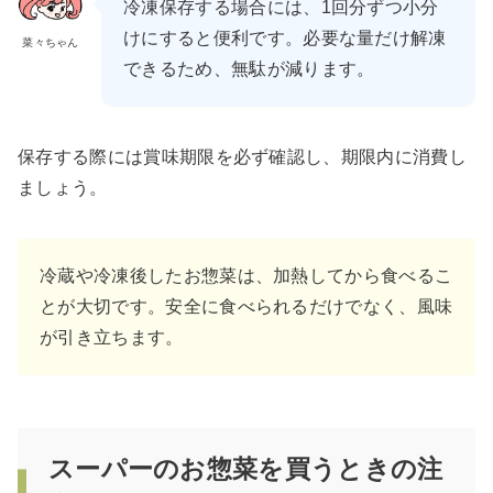
冷凍保存する場合には、1回分ずつ小分
けにすると便利です。必要な量だけ解凍
菜々ちゃん
できるため、無駄が減ります。
保存する際には賞味期限を必ず確認し、期限内に消費し
ましょう。
冷蔵や冷凍後したお惣菜は、加熱してから食べるこ
とが大切です。安全に食べられるだけでなく、風味
が引き立ちます。
スーパーのお惣菜を買うときの注