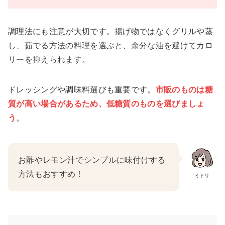
調理法にも注意が大切です。揚げ物ではなくグリルや蒸
し、茹でる方法の料理を選ぶと、余分な油を避けてカロ
リーを抑えられます。
ドレッシングや調味料選びも重要です。
市販のものは糖
質が高い場合があるため、低糖質のものを選びましょ
う
。
お酢やレモン汁でシンプルに味付けする
方法もおすすめ！
ミドリ