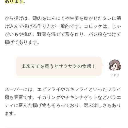
あります
。
から揚げは、鶏肉をにんにくや生姜を効かせたタレに漬
け込んで揚げる作り方が一般的です。コロッケは、じゃ
がいもや挽肉、野菜を混ぜて形を作り、パン粉をつけて
揚げてあります。
出来立てを買うとサクサクの食感！
ミドリ
スーパーには、エビフライやカキフライといったフライ
類も豊富です。イカリングやチキンナゲットなどバラエ
ティに富んだ揚げ物もそろっており、選ぶ楽しさもあり
ます。