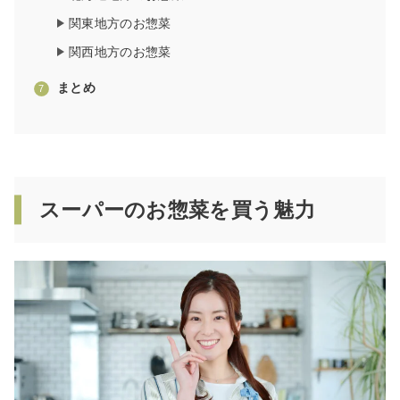
関東地方のお惣菜
関西地方のお惣菜
まとめ
スーパーのお惣菜を買う魅力