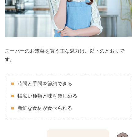
スーパーのお惣菜を買う主な魅力は、以下のとおりで
す。
時間と手間を節約できる
幅広い種類と味を楽しめる
新鮮な食材が食べられる