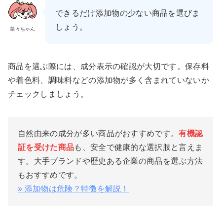
できるだけ添加物の少ない商品を選びま
しょう。
菜々ちゃん
商品を選ぶ際には、成分表示の確認が大切です。保存料
や着色料、調味料などの添加物が多く含まれていないか
チェックしましょう。
自然由来の成分が多い商品がおすすめです。
有機認
証を受けた商品
も、安全で健康的な選択肢と言えま
す。大手ブランドや歴史ある企業の商品を選ぶ方法
もおすすめです。
» 添加物は危険？特徴を解説！