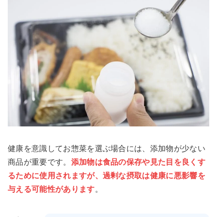
健康を意識してお惣菜を選ぶ場合には、添加物が少ない
商品が重要です。
添加物は食品の保存や見た目を良くす
るために使用されますが、過剰な摂取は健康に悪影響を
与える可能性があります
。