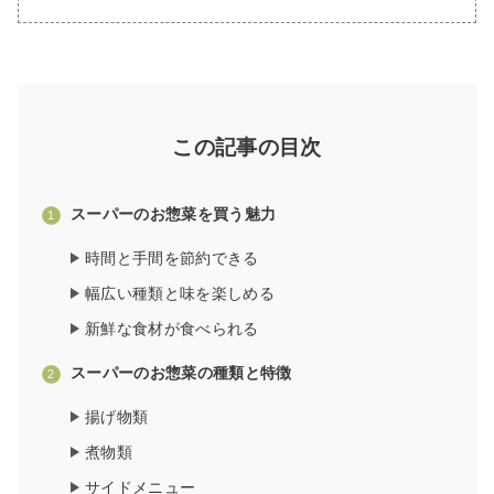
この記事の目次
スーパーのお惣菜を買う魅力
時間と手間を節約できる
幅広い種類と味を楽しめる
新鮮な食材が食べられる
スーパーのお惣菜の種類と特徴
揚げ物類
煮物類
サイドメニュー