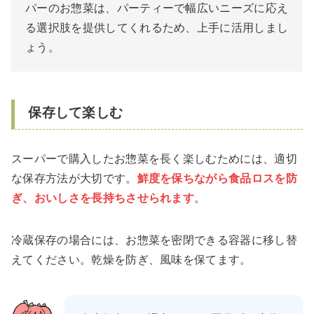
パーのお惣菜は、パーティーで幅広いニーズに応え
る選択肢を提供してくれるため、上手に活用しまし
ょう。
保存して楽しむ
スーパーで購入したお惣菜を長く楽しむためには、適切
な保存方法が大切です。
鮮度を保ちながら食品ロスを防
ぎ、おいしさを長持ちさせられます
。
冷蔵保存の場合には、お惣菜を密閉できる容器に移し替
えてください。乾燥を防ぎ、風味を保てます。