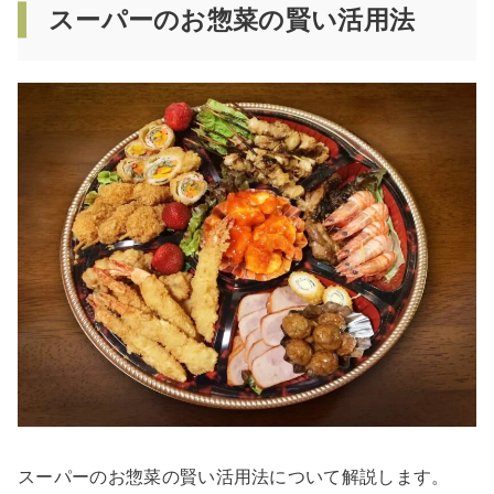
スーパーのお惣菜の賢い活用法
スーパーのお惣菜の賢い活用法について解説します。