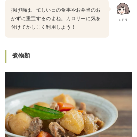
揚げ物は、忙しい日の食事やお弁当のお
かずに重宝するのよね。カロリーに気を
ミドリ
付けてかしこく利用しよう！
煮物類