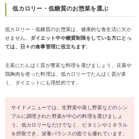
低カロリー・低糖質のお惣菜を選ぶ
低カロリー・低糖質のお惣菜は、健康的な食生活に欠か
せません。
ダイエット中や糖質制限をしている方にとっ
ては、日々の食事管理に役立ちます
。
主菜にたんぱく質が豊富な料理を選びましょう。豆腐や
鶏胸肉を使った料理は、低カロリーでたんぱく質が多
く、ダイエットにも理想的です。
サイドメニューでは、生野菜や蒸し野菜などのシン
プルに調理された野菜が中心の料理を選びましょ
う。低カロリーなだけでなく、ビタミンやミネラル
を摂取でき、栄養バランスの面でも優れています。