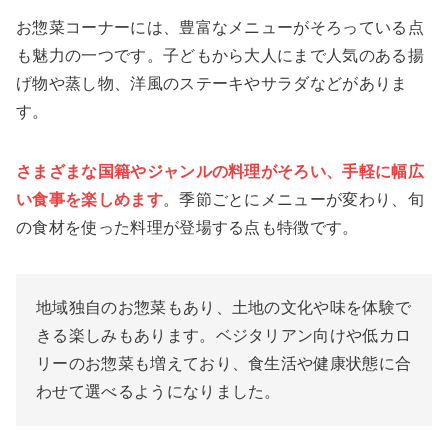
お惣菜コーナーには、豊富なメニューがそろっている点
も魅力の一つです。子どもから大人にまで人気のある揚
げ物や蒸し物、洋風のステーキやサラダなどがありま
す。
さまざまな国籍やジャンルの料理がそろい、手軽に幅広
い食事を楽しめます
。季節ごとにメニューが変わり、旬
の食材を使った料理が登場する点も特徴です。
地域独自のお惣菜もあり、土地の文化や味を体験で
きる楽しみもあります。ベジタリアン向けや低カロ
リーのお惣菜も増えており、食生活や健康状態に合
わせて選べるようになりました。