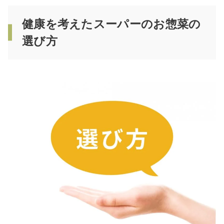
健康を考えたスーパーのお惣菜の
選び方