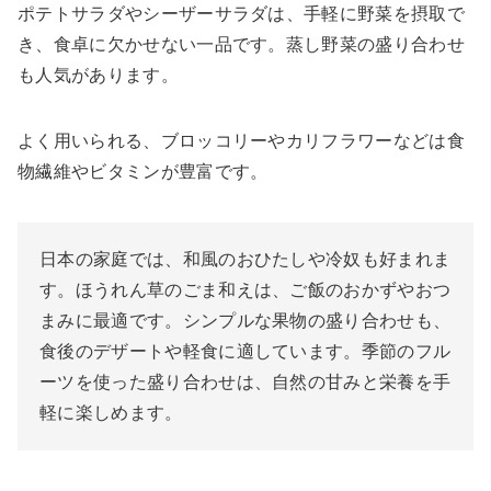
ポテトサラダやシーザーサラダは、手軽に野菜を摂取で
き、食卓に欠かせない一品です。蒸し野菜の盛り合わせ
も人気があります。
よく用いられる、ブロッコリーやカリフラワーなどは食
物繊維やビタミンが豊富です。
日本の家庭では、和風のおひたしや冷奴も好まれま
す。ほうれん草のごま和えは、ご飯のおかずやおつ
まみに最適です。シンプルな果物の盛り合わせも、
食後のデザートや軽食に適しています。季節のフル
ーツを使った盛り合わせは、自然の甘みと栄養を手
軽に楽しめます。