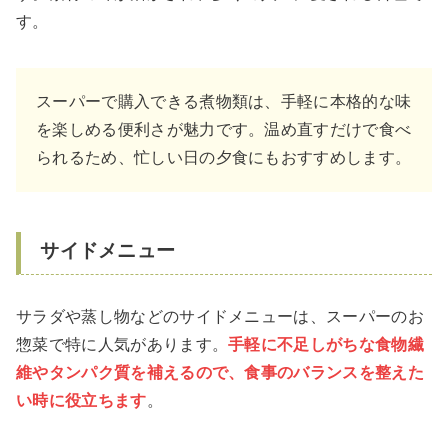
す。
スーパーで購入できる煮物類は、手軽に本格的な味
を楽しめる便利さが魅力です。温め直すだけで食べ
られるため、忙しい日の夕食にもおすすめします。
サイドメニュー
サラダや蒸し物などのサイドメニューは、スーパーのお
惣菜で特に人気があります。
手軽に不足しがちな食物繊
維やタンパク質を補えるので、食事のバランスを整えた
い時に役立ちます
。