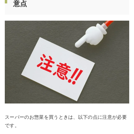
意点
スーパーのお惣菜を買うときは、以下の点に注意が必要
です。