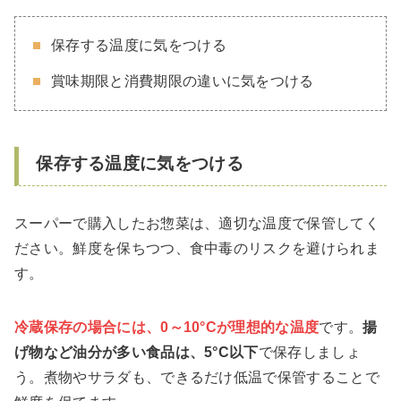
保存する温度に気をつける
賞味期限と消費期限の違いに気をつける
保存する温度に気をつける
スーパーで購入したお惣菜は、適切な温度で保管してく
ださい。鮮度を保ちつつ、食中毒のリスクを避けられま
す。
冷蔵保存の場合には、0～10°Cが理想的な温度
です。
揚
げ物など油分が多い食品は、5°C以下
で保存しましょ
う。煮物やサラダも、できるだけ低温で保管することで