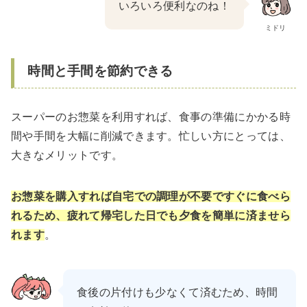
いろいろ便利なのね！
ミドリ
時間と手間を節約できる
スーパーのお惣菜を利用すれば、食事の準備にかかる時
間や手間を大幅に削減できます。忙しい方にとっては、
大きなメリットです。
お惣菜を購入すれば自宅での調理が不要ですぐに食べら
れるため、疲れて帰宅した日でも夕食を簡単に済ませら
れます
。
食後の片付けも少なくて済むため、時間