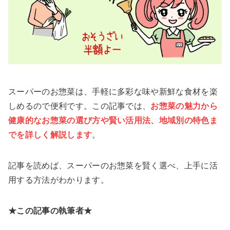
スーパーのお惣菜は、手軽に多彩な味や新鮮な食材を楽
しめるので便利です。この記事では、
お惣菜の魅力から
健康的なお惣菜の選び方や賢い活用法、地域別の特色ま
でを詳しく解説します
。
記事を読めば、スーパーのお惣菜を賢く選べ、上手に活
用する方法がわかります。
★この記事の執筆者★