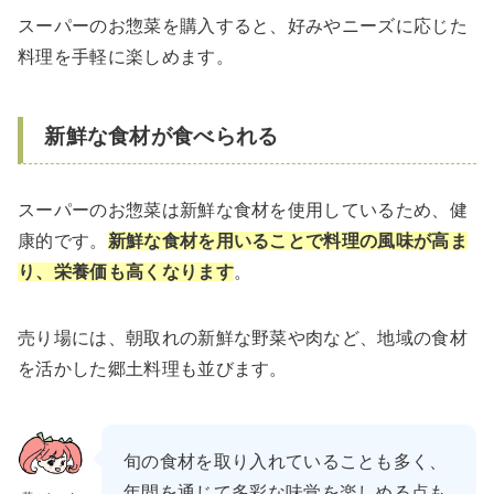
スーパーのお惣菜を購入すると、好みやニーズに応じた
料理を手軽に楽しめます。
新鮮な食材が食べられる
スーパーのお惣菜は新鮮な食材を使用しているため、健
康的です。
新鮮な食材を用いることで料理の風味が高ま
り、栄養価も高くなります
。
売り場には、朝取れの新鮮な野菜や肉など、地域の食材
を活かした郷土料理も並びます。
旬の食材を取り入れていることも多く、
年間を通じて多彩な味覚を楽しめる点も